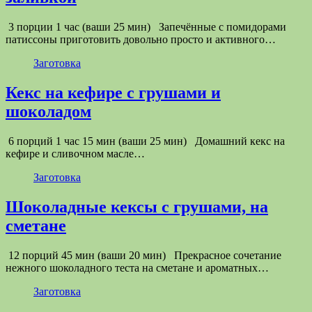
3 порции 1 час (ваши 25 мин) Запечённые с помидорами
патиссоны приготовить довольно просто и активного…
Заготовка
Кекс на кефире с грушами и
шоколадом
6 порций 1 час 15 мин (ваши 25 мин) Домашний кекс на
кефире и сливочном масле…
Заготовка
Шоколадные кексы с грушами, на
сметане
12 порций 45 мин (ваши 20 мин) Прекрасное сочетание
нежного шоколадного теста на сметане и ароматных…
Заготовка