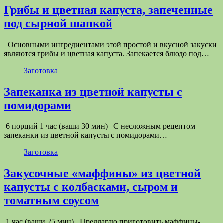
Грибы и цветная капуста, запеченные
под сырной шапкой
Основными ингредиентами этой простой и вкусной закуски
являются грибы и цветная капуста. Запекается блюдо под…
Заготовка
Запеканка из цветной капусты с
помидорами
6 порций 1 час (ваши 30 мин) С несложным рецептом
запеканки из цветной капусты с помидорами…
Заготовка
Закусочные «маффины» из цветной
капусты с колбасками, сыром и
томатным соусом
1 час (ваши 25 мин) Предлагаю приготовить маффины-