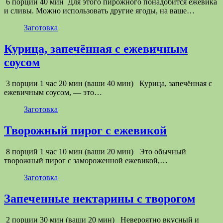
6 порций 40 мин Для этого пирожного понадобится ежевика
и сливы. Можно использовать другие ягоды, на ваше…
Заготовка
Курица, запечённая с ежевичным
соусом
3 порции 1 час 20 мин (ваши 40 мин) Курица, запечённая с
ежевичным соусом, — это…
Заготовка
Творожный пирог с ежевикой
8 порций 1 час 10 мин (ваши 20 мин) Это обычный
творожный пирог с замороженной ежевикой,…
Заготовка
Запеченные нектарины с творогом
2 порции 30 мин (ваши 20 мин) Невероятно вкусный и