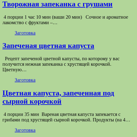
Творожная запеканка с грушами
4 порции 1 час 10 мин (ваши 20 мин) Сочное и ароматное
лакомство с фруктами –…
Заготовка
Запеченая цветная капуста
Рецепт запеченой цветной капусты, по которому у вас
получится нежная запеканка с хрустящей корочкой.
Цветную…
Заготовка
Цветная капуста, запеченная под
сырной корочкой
4 порции 35 мин Вареная цветная капуста запекается с
грибами под хрустящей сырной корочкой. Продукты (на 4…
Заготовка