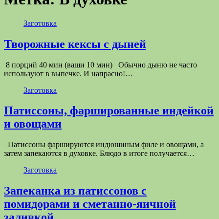
Заготовка
Творожные кексы с дыней
8 порций 40 мин (ваши 10 мин) Обычно дыню не часто
используют в выпечке. И напрасно!…
Заготовка
Патиссоны, фаршированные индейкой
и овощами
Патиссоны фаршируются индюшиным филе и овощами, а
затем запекаются в духовке. Блюдо в итоге получается…
Заготовка
Запеканка из патиссонов с
помидорами и сметанно-яичной
заливкой