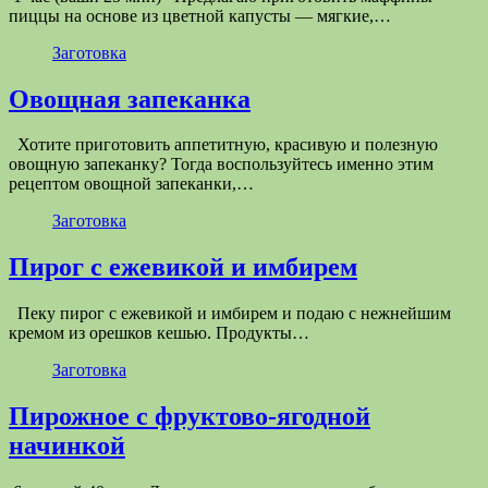
пиццы на основе из цветной капусты — мягкие,…
Заготовка
Овощная запеканка
Хотите приготовить аппетитную, красивую и полезную
овощную запеканку? Тогда воспользуйтесь именно этим
рецептом овощной запеканки,…
Заготовка
Пирог с ежевикой и имбирем
Пеку пирог с ежевикой и имбирем и подаю с нежнейшим
кремом из орешков кешью. Продукты…
Заготовка
Пирожное с фруктово-ягодной
начинкой