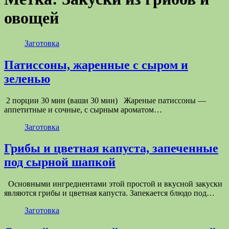
овощей
Заготовка
Патиссоны, жаренные с сыром и
зеленью
2 порции 30 мин (ваши 30 мин) Жареные патиссоны —
аппетитные и сочные, с сырным ароматом…
Заготовка
Грибы и цветная капуста, запеченные
под сырной шапкой
Основными ингредиентами этой простой и вкусной закуски
являются грибы и цветная капуста. Запекается блюдо под…
Заготовка