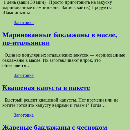
1 день (ваши 30 мин) Просто приготовить на закуску
маринованные шампиньоны. Записывайте:) Продукты
Шампиньоны —…
Заготовка
Маринованные баклажаны в масле,
по-итальянски
Одна из популярных итальянских закусок — маринованные
баклажаны в масле. Их заготавливают впрок, это
объясняется…
Заготовка
Квашеная капуста в пакете
Быстрый рецепт квашеной капусты. Нет времени или не
хотите готовить капусту вёдрами и тазами? Тогда…
Заготовка
Жареные баклажаны с чесноком