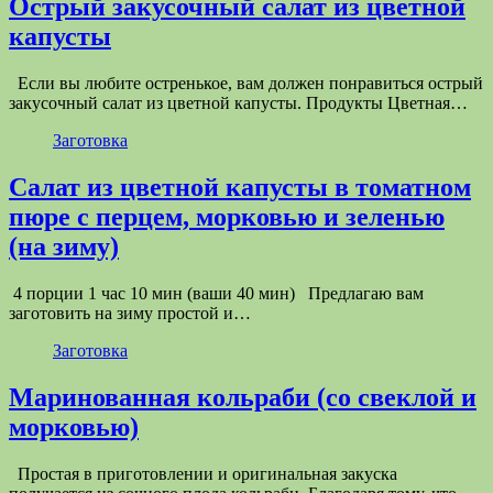
Острый закусочный салат из цветной
капусты
Если вы любите остренькое, вам должен понравиться острый
закусочный салат из цветной капусты. Продукты Цветная…
Заготовка
Салат из цветной капусты в томатном
пюре с перцем, морковью и зеленью
(на зиму)
4 порции 1 час 10 мин (ваши 40 мин) Предлагаю вам
заготовить на зиму простой и…
Заготовка
Маринованная кольраби (со свеклой и
морковью)
Простая в приготовлении и оригинальная закуска