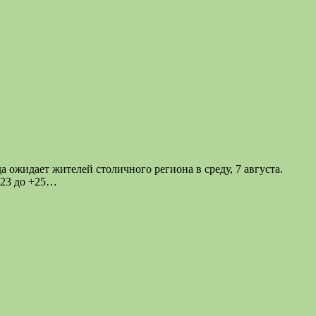
ожидает жителей столичного региона в среду, 7 августа.
+23 до +25…