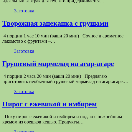
идеальный завтрак для тех, кто придерживается…
Заготовка
Творожная запеканка с грушами
4 порции 1 час 10 мин (ваши 20 мин) Сочное и ароматное
лакомство с фруктами –…
Заготовка
Грушевый мармелад на агар-агаре
4 порции 2 часа 20 мин (ваши 20 мин) Предлагаю
приготовить необычный грушевый мармелад на агар-агаре.…
Заготовка
Пирог с ежевикой и имбирем
Пеку пирог с ежевикой и имбирем и подаю с нежнейшим
кремом из орешков кешью. Продукты…
Заготовка