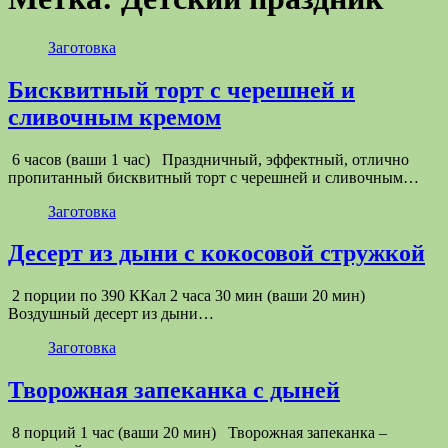
Заготовка
Бисквитный торт с черешней и
сливочным кремом
6 часов (ваши 1 час) Праздничный, эффектный, отлично
пропитанный бисквитный торт с черешней и сливочным…
Заготовка
Десерт из дыни с кокосовой стружкой
2 порции по 390 ККал 2 часа 30 мин (ваши 20 мин)
Воздушный десерт из дыни…
Заготовка
Творожная запеканка с дыней
8 порций 1 час (ваши 20 мин) Творожная запеканка –