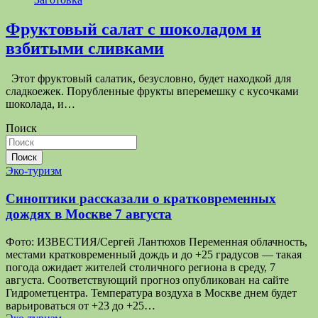
Фруктовый салат с шоколадом и
взбитыми сливками
Этот фруктовый салатик, безусловно, будет находкой для
сладкоежек. Порубленные фрукты вперемешку с кусочками
шоколада, и…
Поиск
Поиск
Эко-туризм
Синоптики рассказали о кратковременных
дождях в Москве 7 августа
Фото: ИЗВЕСТИЯ/Сергей Лантюхов Переменная облачность,
местами кратковременный дождь и до +25 градусов — такая
погода ожидает жителей столичного региона в среду, 7
августа. Соответствующий прогноз опубликован на сайте
Гидрометцентра. Температура воздуха в Москве днем будет
варьироваться от +23 до +25…