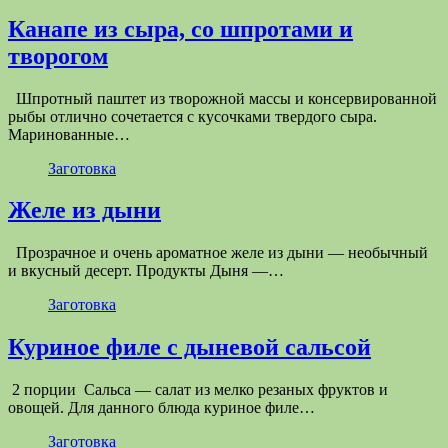
Канапе из сыра, со шпротами и
творогом
Шпротный паштет из творожной массы и консервированной
рыбы отлично сочетается с кусочками твердого сыра.
Маринованные…
Заготовка
Желе из дыни
Прозрачное и очень ароматное желе из дыни — необычный
и вкусный десерт. Продукты Дыня —…
Заготовка
Куриное филе с дыневой сальсой
2 порции Сальса — салат из мелко резаных фруктов и
овощей. Для данного блюда куриное филе…
Заготовка