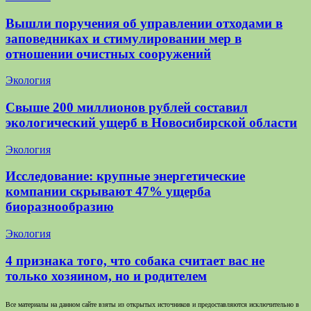
Вышли поручения об управлении отходами в
заповедниках и стимулировании мер в
отношении очистных сооружений
Экология
Свыше 200 миллионов рублей составил
экологический ущерб в Новосибирской области
Экология
Исследование: крупные энергетические
компании скрывают 47% ущерба
биоразнообразию
Экология
4 признака того, что собака считает вас не
только хозяином, но и родителем
Все материалы на данном сайте взяты из открытых источников и предоставляются исключительно в