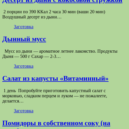
2 порции по 390 ККал 2 часа 30 мин (ваши 20 мин)
Воздушный десерт из дыни…
Заготовка
Дынный мусс
Мусс из дыни — ароматное летнее лакомство. Продукты
Дыня — 500 г Сахар — 2-3…
Заготовка
Салат из капусты «Витаминный»
1 день Попробуйте приготовить капустный салат с
морковью, сладким перцем и луком — не пожалеете,
делается…
Заготовка
Помидоры в собственном соку (на