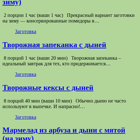
зиму)
2 порции 1 час (ваши 1 час) Прекрасный вариант заготовки
на зиму — консервированные помидоры в…
Заготовка
Творожная запеканка с дыней
8 порций 1 час (ваши 20 мин) Творожная запеканка –
идеальный завтрак для тех, кто придерживается…
Заготовка
Творожные кексы с дыней
8 порций 40 мин (ваши 10 мин) Обычно дыню не часто
используют в выпечке. И напрасно!…
Заготовка
Мармелад из арбуза и дыни с мятой
(на зиму)