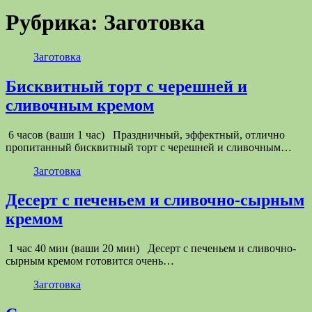
Рубрика:
Заготовка
Заготовка
Бисквитный торт с черешней и
сливочным кремом
6 часов (ваши 1 час) Праздничный, эффектный, отлично
пропитанный бисквитный торт с черешней и сливочным…
Заготовка
Десерт с печеньем и сливочно-сырным
кремом
1 час 40 мин (ваши 20 мин) Десерт с печеньем и сливочно-
сырным кремом готовится очень…
Заготовка