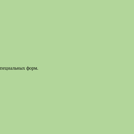
специальных форм.