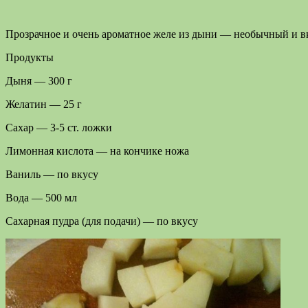
Прозрачное и очень ароматное желе из дыни — необычный и в
Продукты
Дыня — 300 г
Желатин — 25 г
Сахар — 3-5 ст. ложки
Лимонная кислота — на кончике ножа
Ваниль — по вкусу
Вода — 500 мл
Сахарная пудра (для подачи) — по вкусу