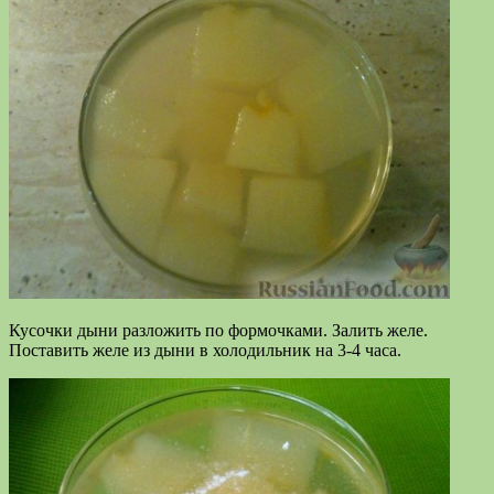
Кусочки дыни разложить по формочками. Залить желе.
Поставить желе из дыни в холодильник на 3-4 часа.