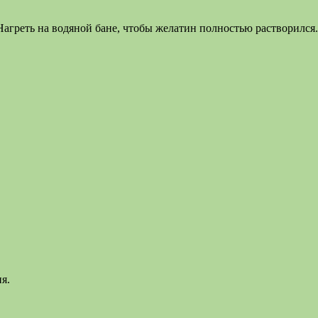
 Нагреть на водяной бане, чтобы желатин полностью растворился.
я.