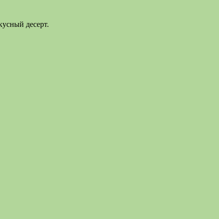
кусный десерт.