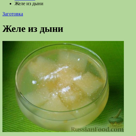
Желе из дыни
Заготовка
Желе из дыни