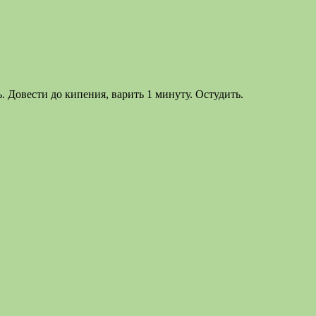
. Довести до кипения, варить 1 минуту. Остудить.