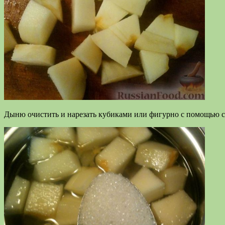
Дыню очистить и нарезать кубиками или фигурно с помощью 