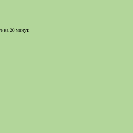
е на 20 минут.