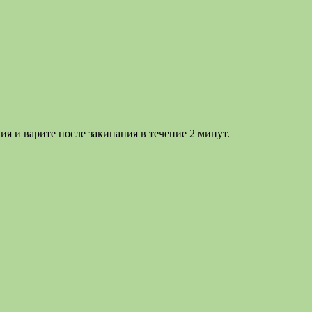
я и варите после закипания в течение 2 минут.