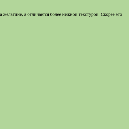
 желатине, а отличается более нежной текстурой. Скорее это