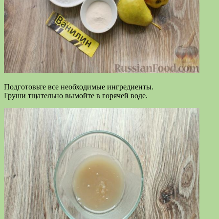
Подготовьте все необходимые ингредиенты.
Груши тщательно вымойте в горячей воде.