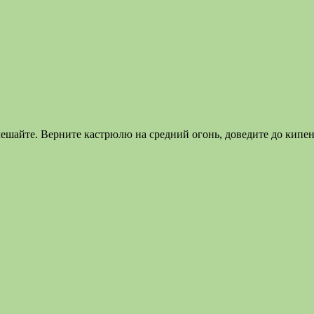
ешайте. Верните кастрюлю на средний огонь, доведите до кипени