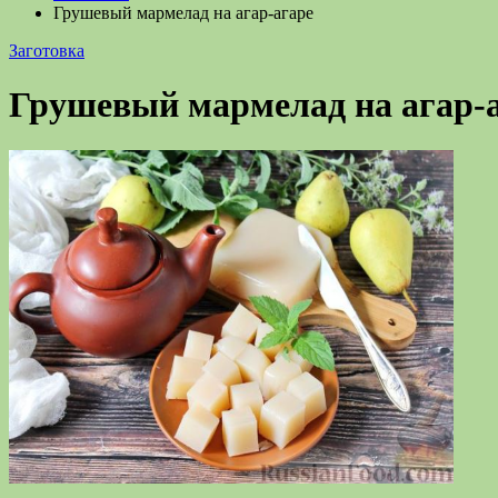
Грушевый мармелад на агар-агаре
Заготовка
Грушевый мармелад на агар-