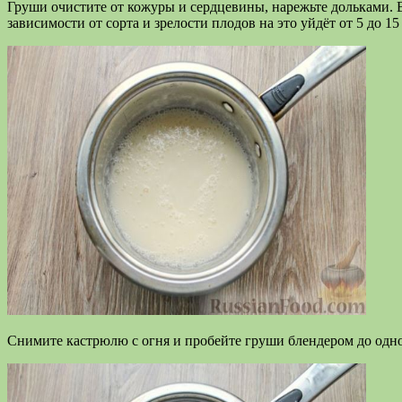
Груши очистите от кожуры и сердцевины, нарежьте дольками. 
зависимости от сорта и зрелости плодов на это уйдёт от 5 до 
Снимите кастрюлю с огня и пробейте груши блендером до одн