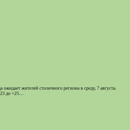
ожидает жителей столичного региона в среду, 7 августа.
+23 до +25…