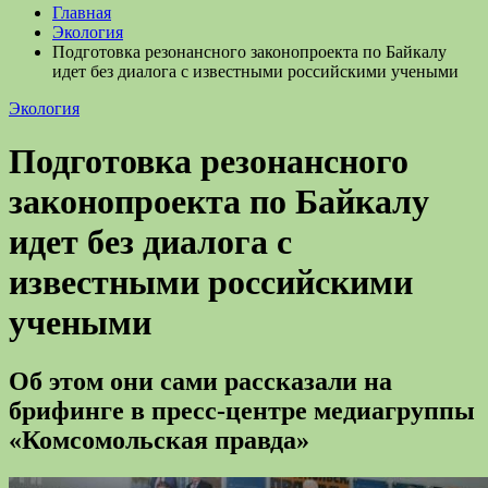
Главная
Экология
Подготовка резонансного законопроекта по Байкалу
идет без диалога с известными российскими учеными
Экология
Подготовка резонансного
законопроекта по Байкалу
идет без диалога с
известными российскими
учеными
Об этом они сами рассказали на
брифинге в пресс-центре медиагруппы
«Комсомольская правда»