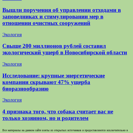
Вышли поручения об управлении отходами в
заповедниках и стимулировании мер в
отношении очистных сооружений
Экология
Свыше 200 миллионов рублей составил
экологический ущерб в Новосибирской области
Экология
Исследование: крупные энергетические
компании скрывают 47% ущерба
биоразнообразию
Экология
4 признака того, что собака считает вас не
только хозяином, но и родителем
Все материалы на данном сайте взяты из открытых источников и предоставляются исключительно в