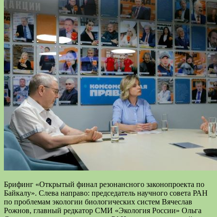
Брифинг «Открытый финал резонансного законопроекта по
Байкалу». Слева направо: председатель научного совета РАН
по проблемам экологии биологических систем Вячеслав
Рожнов, главный редкатор СМИ «Экология России» Ольга