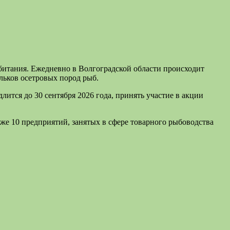
обитания. Ежедневно в Волгоградской области происходит
льков осетровых пород рыб.
ится до 30 сентября 2026 года, принять участие в акции
же 10 предприятий, занятых в сфере товарного рыбоводства