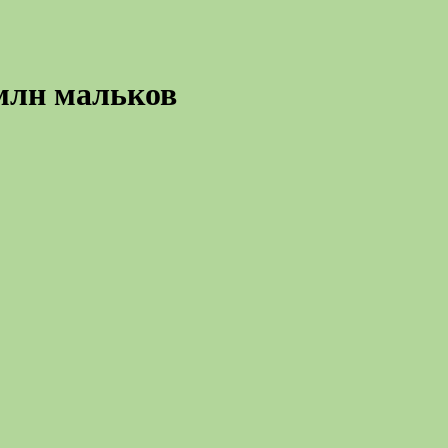
 млн мальков