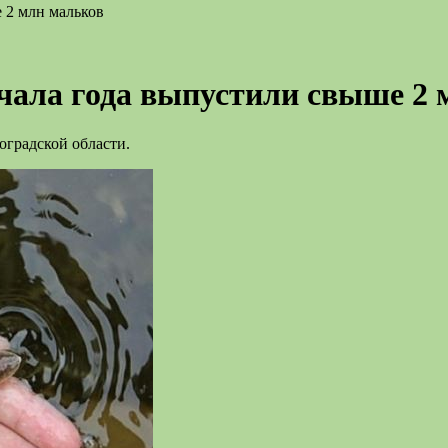
 2 млн мальков
ачала года выпустили свыше 2
оградской области.