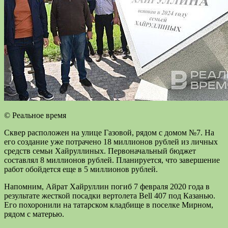
© Реальное время
Сквер расположен на улице Газовой, рядом с домом №7. На
его создание уже потрачено 18 миллионов рублей из личных
средств семьи Хайруллиных. Первоначальный бюджет
составлял 8 миллионов рублей. Планируется, что завершение
работ обойдется еще в 5 миллионов рублей.
Напомним, Айрат Хайруллин погиб 7 февраля 2020 года в
результате жесткой посадки вертолета Bell 407 под Казанью.
Его похоронили на татарском кладбище в поселке Мирном,
рядом с матерью.