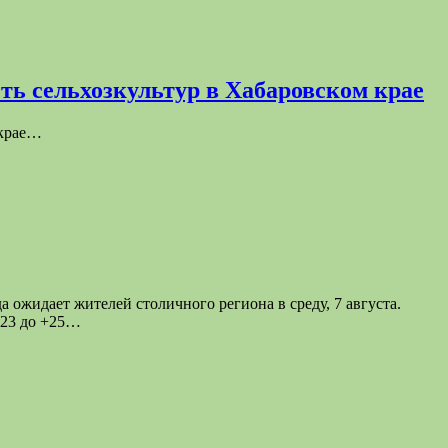
ть сельхозкультур в Хабаровском крае
 крае…
ожидает жителей столичного региона в среду, 7 августа.
+23 до +25…